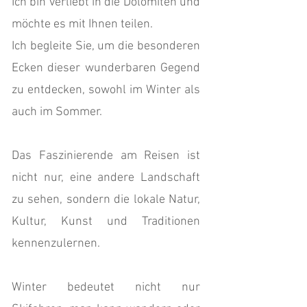
Ich bin verliebt in die Dolomiten und
möchte es mit Ihnen teilen.
Ich begleite Sie, um die besonderen
Ecken dieser wunderbaren Gegend
zu entdecken, sowohl im Winter als
auch im Sommer.
Das Faszinierende am Reisen ist
nicht nur, eine andere Landschaft
zu sehen, sondern die lokale Natur,
Kultur, Kunst und Traditionen
kennenzulernen.
​Winter bedeutet nicht nur