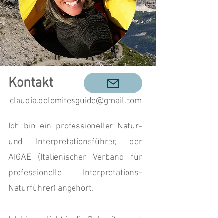
Kontakt
claudia.dolomitesguide@gmail.com
Ich bin ein professioneller Natur-
und Interpretationsführer, der
AIGAE (Italienischer Verband für
professionelle Interpretations-
Naturführer) angehört.